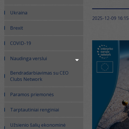
Ukraina
2025-12-09 16:15
Brexit
COVID-19
Naudinga verslui
Bendradarbiavimas su CEO
Clubs Network
Paramos priemonės
Tarptautiniai renginiai
Užsienio šalių ekonominė