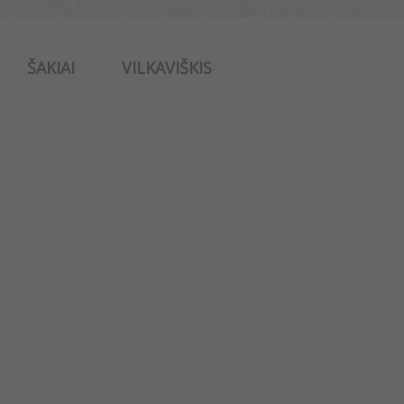
ŠAKIAI
VILKAVIŠKIS