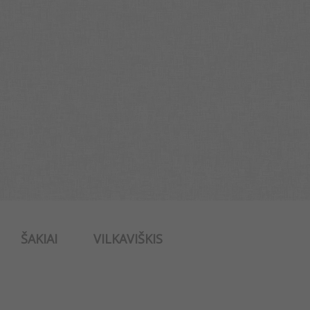
ŠAKIAI
VILKAVIŠKIS