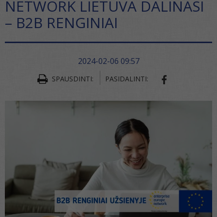
NETWORK LIETUVA DALINASI
– B2B RENGINIAI
2024-02-06 09:57
SPAUSDINTI:
PASIDALINTI:
SHARE ON FA