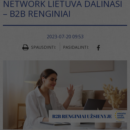
NETWORK LIETUVA DALINASI
– B2B RENGINIAI
2023-07-20 09:53
SPAUSDINTI:
PASIDALINTI:
SHARE ON FA