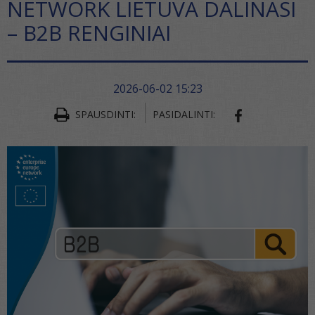
NETWORK LIETUVA DALINASI
– B2B RENGINIAI
2026-06-02 15:23
SPAUSDINTI:
PASIDALINTI:
SHARE ON FA