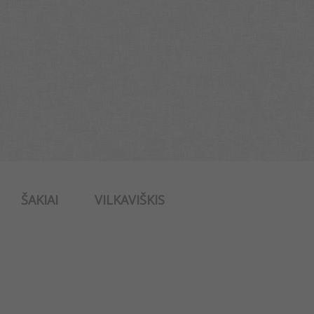
ŠAKIAI
VILKAVIŠKIS