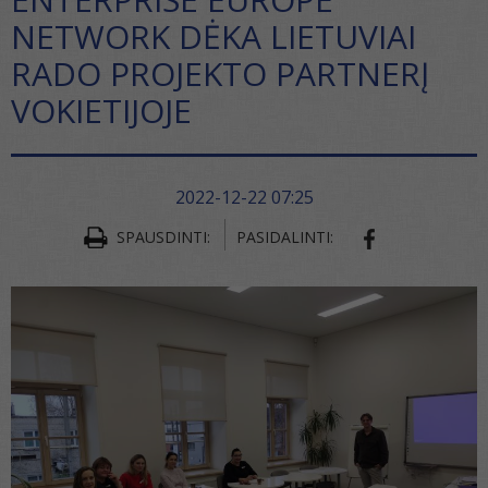
NETWORK DĖKA LIETUVIAI
RADO PROJEKTO PARTNERĮ
VOKIETIJOJE
2022-12-22 07:25
SPAUSDINTI:
PASIDALINTI:
SHARE ON FA