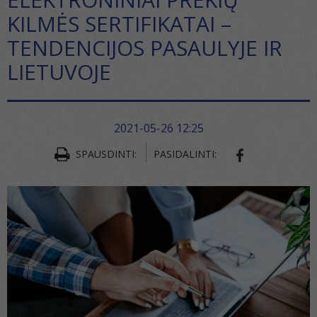
KILMĖS SERTIFIKATAI –
TENDENCIJOS PASAULYJE IR
LIETUVOJE
2021-05-26 12:25
SPAUSDINTI:
PASIDALINTI:
SHARE ON FA