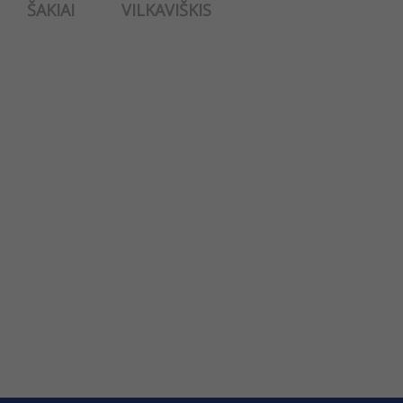
ŠAKIAI
VILKAVIŠKIS