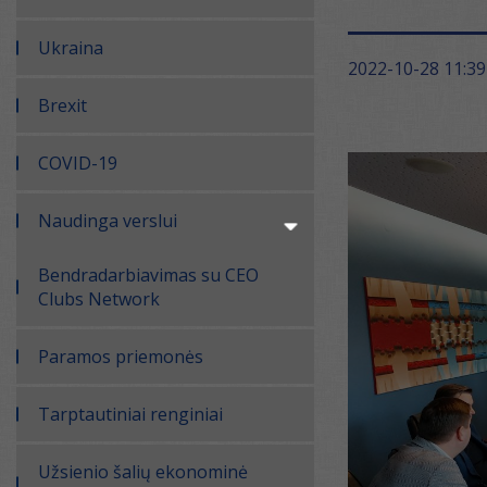
Ukraina
2022-10-28 11:39
Brexit
COVID-19
Naudinga verslui
Bendradarbiavimas su CEO
Clubs Network
Paramos priemonės
Tarptautiniai renginiai
Užsienio šalių ekonominė