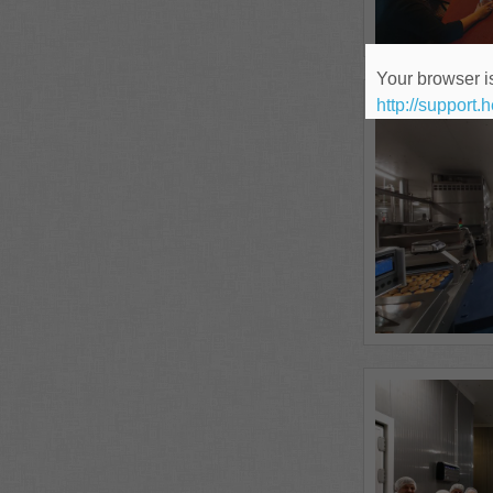
Your browser is
http://support.