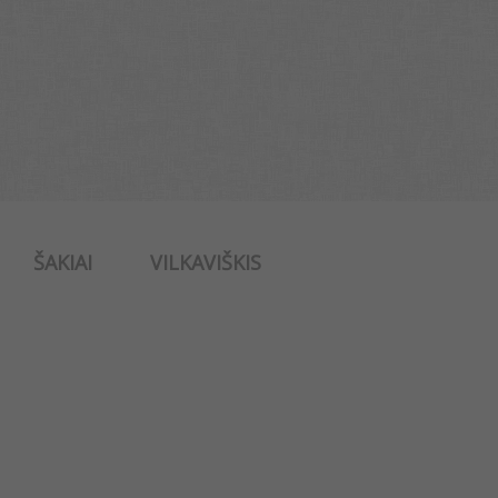
ŠAKIAI
VILKAVIŠKIS