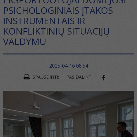
PSICHOLOGINIAIS ĮTAKOS
INSTRUMENTAIS IR
KONFLIKTINIŲ SITUACIJŲ
VALDYMU
2025-04-16 08:54
SPAUSDINTI:
PASIDALINTI:
SHARE ON FA