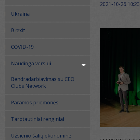
2021-10-26 10:23
Ukraina
Brexit
COVID-19
Naudinga verslui
Bendradarbiavimas su CEO
Clubs Network
Paramos priemonės
Tarptautiniai renginiai
Užsienio šalių ekonominė