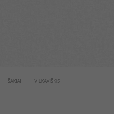
ŠAKIAI
VILKAVIŠKIS