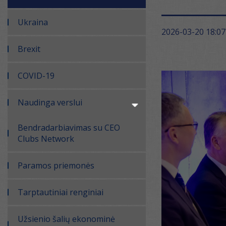
Ukraina
2026-03-20 18:07
Brexit
COVID-19
Naudinga verslui
Bendradarbiavimas su CEO
Clubs Network
Paramos priemonės
Tarptautiniai renginiai
Užsienio šalių ekonominė