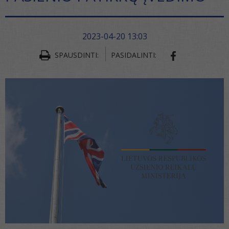
2023-04-20 13:03
SPAUSDINTI:
PASIDALINTI:
SHARE ON FA