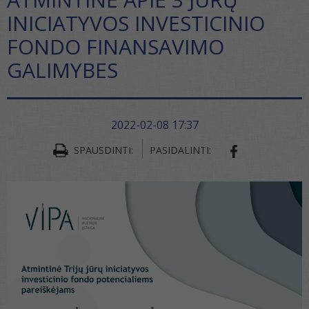
INICIATYVOS INVESTICINIO
FONDO FINANSAVIMO
GALIMYBES
2022-02-08 17:37
SPAUSDINTI:
PASIDALINTI:
SHARE ON FA