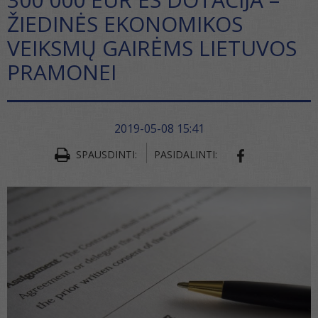
ŽIEDINĖS EKONOMIKOS
VEIKSMŲ GAIRĖMS LIETUVOS
PRAMONEI
2019-05-08 15:41
SPAUSDINTI:
PASIDALINTI:
SHARE ON FA