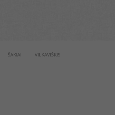
ŠAKIAI
VILKAVIŠKIS