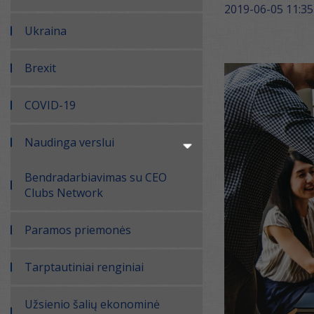
2019-06-05 11:35
Ukraina
Brexit
COVID-19
Naudinga verslui
Bendradarbiavimas su CEO
Clubs Network
Paramos priemonės
Tarptautiniai renginiai
Užsienio šalių ekonominė