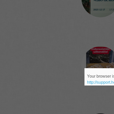
Your browser is
http://support.