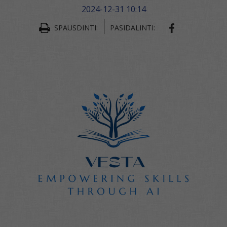
2024-12-31 10:14
SPAUSDINTI:
PASIDALINTI: