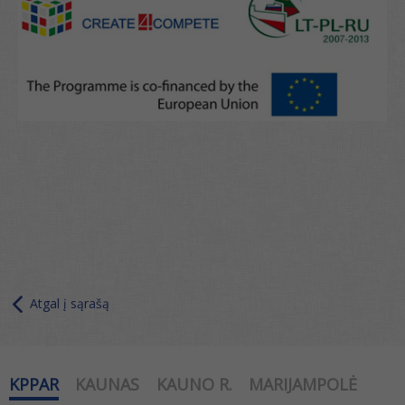
Atgal į sąrašą
KPPAR
KAUNAS
KAUNO R.
MARIJAMPOLĖ