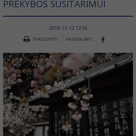
PREKYBOS SUSITARIMUI
2018-12-13 12:56
SPAUSDINTI:
PASIDALINTI:
SHARE ON FA