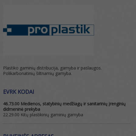
Plastiko gaminių distribucija, gamyba ir paslaugos.
Polikarbonatinių šiltnamių gamyba.
EVRK KODAI
46.73.00 Medienos, statybinių medžiagų ir sanitarinių įrenginių
didmeninė prekyba
22.29.00 Kitų plastikinių gaminių gamyba