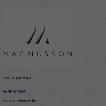
Juridinės paslaugos
EVRK KODAI
69.10.00 Teisinė veikla