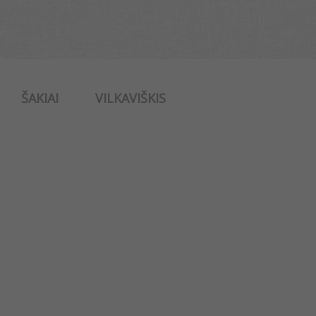
ŠAKIAI
VILKAVIŠKIS