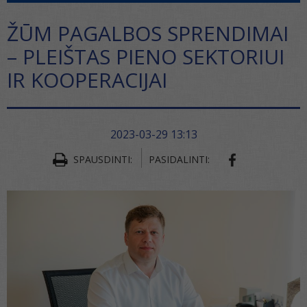
ŽŪM PAGALBOS SPRENDIMAI
– PLEIŠTAS PIENO SEKTORIUI
IR KOOPERACIJAI
2023-03-29 13:13
SPAUSDINTI:
PASIDALINTI: