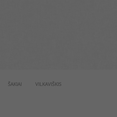
ŠAKIAI
VILKAVIŠKIS