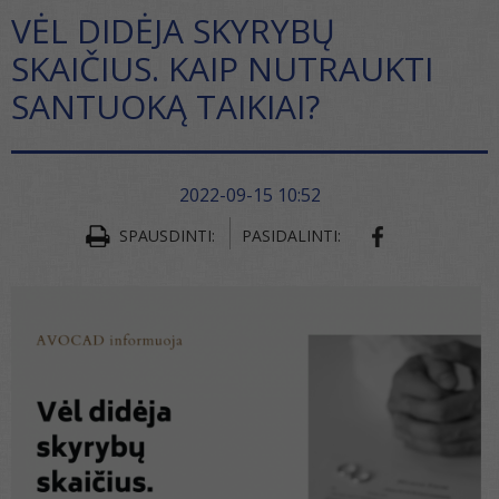
VĖL DIDĖJA SKYRYBŲ
SKAIČIUS. KAIP NUTRAUKTI
SANTUOKĄ TAIKIAI?
2022-09-15 10:52
SPAUSDINTI:
PASIDALINTI: