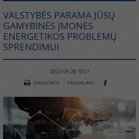
VALSTYBĖS PARAMA JŪSŲ
GAMYBINĖS ĮMONĖS
ENERGETIKOS PROBLEMŲ
SPRENDIMUI
2022-09-28 10:21
SPAUSDINTI:
PASIDALINTI: