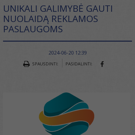
UNIKALI GALIMYBĖ GAUTI
NUOLAIDĄ REKLAMOS
PASLAUGOMS
2024-06-20 12:39
SPAUSDINTI:
PASIDALINTI: