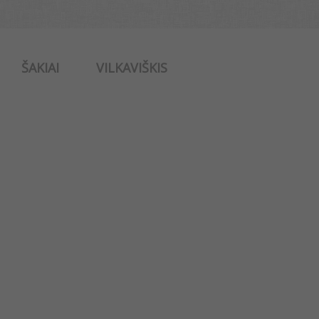
ŠAKIAI
VILKAVIŠKIS