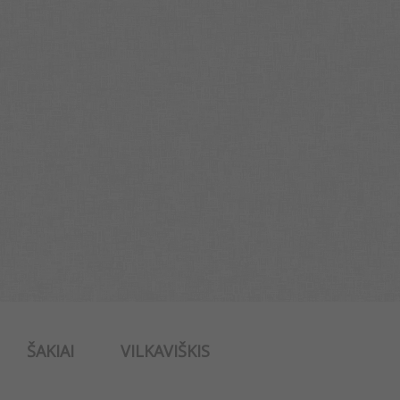
ŠAKIAI
VILKAVIŠKIS