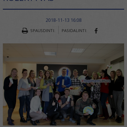
2018-11-13 16:08
SPAUSDINTI:
PASIDALINTI: