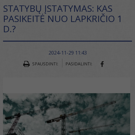
STATYBŲ ĮSTATYMAS: KAS
PASIKEITĖ NUO LAPKRIČIO 1
D.?
2024-11-29 11:43
SPAUSDINTI:
PASIDALINTI: