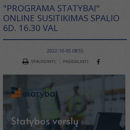
"PROGRAMA STATYBAI"
ONLINE SUSITIKIMAS SPALIO
6D. 16.30 VAL
2022-10-05 08:55
SPAUSDINTI:
PASIDALINTI: