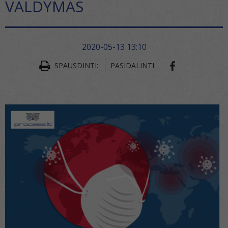
VALDYMAS
2020-05-13 13:10
SPAUSDINTI:
PASIDALINTI: