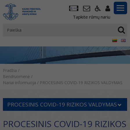
Tapkite rūmų nariu
Pradžia
/
Bendruomenė
/
Nariai informuoja
/
PROCESINIS COVID-19 RIZIKOS VALDYMAS
PROCESINIS COVID-19 RIZIKOS VALDYMAS
PROCESINIS COVID-19 RIZIKOS