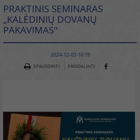
PRAKTINIS SEMINARAS
„KALĖDINIŲ DOVANŲ
PAKAVIMAS"
2024-12-03 16:19
SPAUSDINTI:
PASIDALINTI: