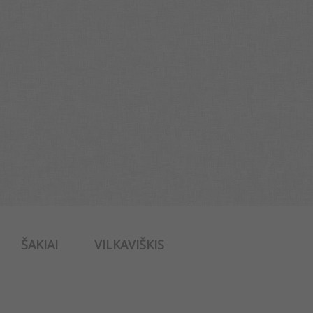
ŠAKIAI
VILKAVIŠKIS