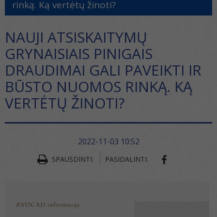
rinką. Ką vertėtų žinoti?
NAUJI ATSISKAITYMŲ
GRYNAISIAIS PINIGAIS
DRAUDIMAI GALI PAVEIKTI IR
BŪSTO NUOMOS RINKĄ. KĄ
VERTĖTŲ ŽINOTI?
2022-11-03 10:52
SPAUSDINTI:
PASIDALINTI: