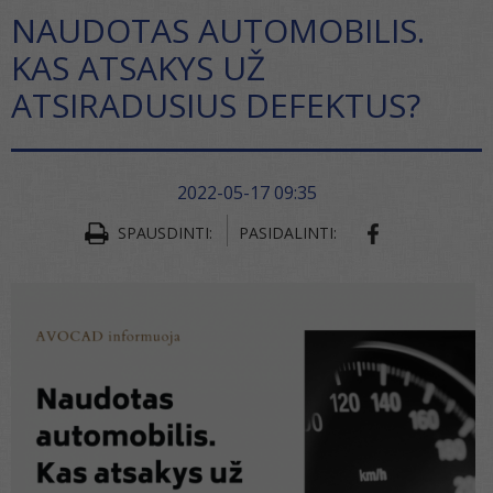
NAUDOTAS AUTOMOBILIS.
KAS ATSAKYS UŽ
ATSIRADUSIUS DEFEKTUS?
2022-05-17 09:35
SPAUSDINTI:
PASIDALINTI: