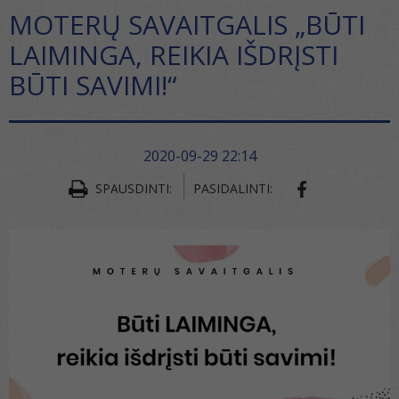
MOTERŲ SAVAITGALIS „BŪTI
LAIMINGA, REIKIA IŠDRĮSTI
BŪTI SAVIMI!“
2020-09-29 22:14
SPAUSDINTI:
PASIDALINTI: