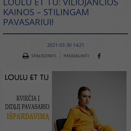
LOULU ET TU: VILIOJANČIOS
KAINOS – STILINGAM
PAVASARIUI!
2021-03-30 14:21
SPAUSDINTI:
PASIDALINTI: