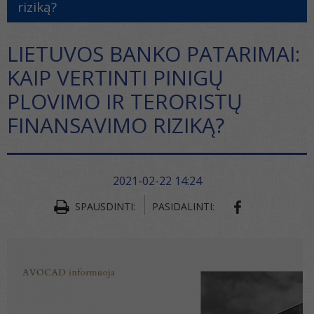
riziką?
LIETUVOS BANKO PATARIMAI:
KAIP VERTINTI PINIGŲ
PLOVIMO IR TERORISTŲ
FINANSAVIMO RIZIKĄ?
2021-02-22 14:24
SPAUSDINTI:
PASIDALINTI: