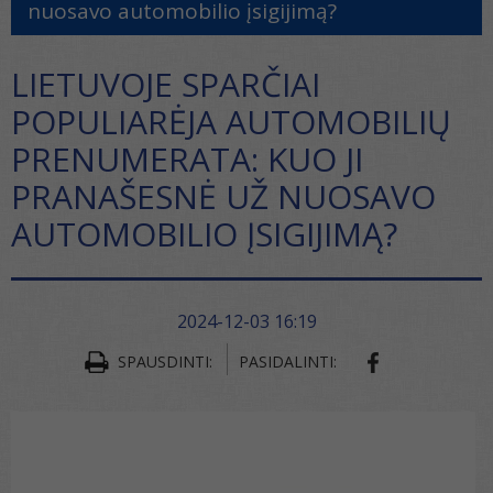
nuosavo automobilio įsigijimą?
LIETUVOJE SPARČIAI
POPULIARĖJA AUTOMOBILIŲ
PRENUMERATA: KUO JI
PRANAŠESNĖ UŽ NUOSAVO
AUTOMOBILIO ĮSIGIJIMĄ?
2024-12-03 16:19
SPAUSDINTI:
PASIDALINTI: