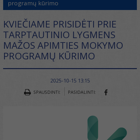
programų kūrimo
KVIEČIAME PRISIDĖTI PRIE
TARPTAUTINIO LYGMENS
MAŽOS APIMTIES MOKYMO
PROGRAMŲ KŪRIMO
2025-10-15 13:15
SPAUSDINTI:
PASIDALINTI: