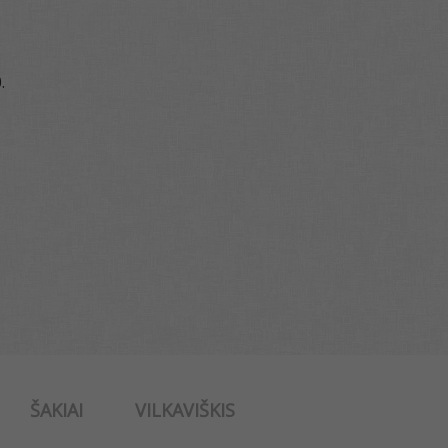
.
ŠAKIAI
VILKAVIŠKIS