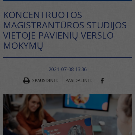
KONCENTRUOTOS
MAGISTRANTŪROS STUDIJOS
VIETOJE PAVIENIŲ VERSLO
MOKYMŲ
2021-07-08 13:36
SPAUSDINTI:
PASIDALINTI: