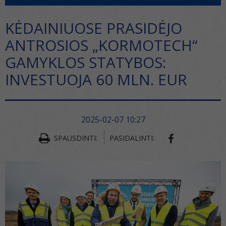
KĖDAINIUOSE PRASIDĖJO
ANTROSIOS „KORMOTECH“
GAMYKLOS STATYBOS:
INVESTUOJA 60 MLN. EUR
2025-02-07 10:27
SPAUSDINTI:
PASIDALINTI: