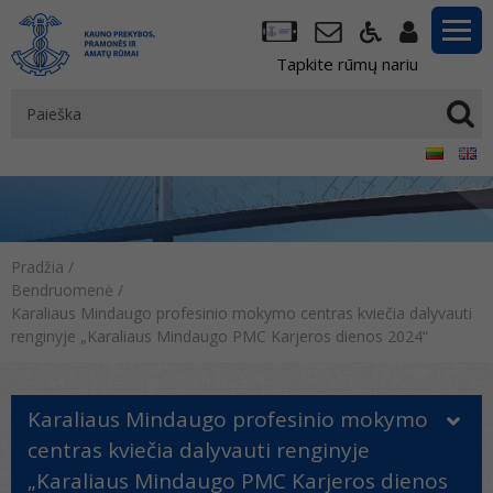
Tapkite rūmų nariu
Pradžia
/
Bendruomenė
/
Karaliaus Mindaugo profesinio mokymo centras kviečia dalyvauti
renginyje „Karaliaus Mindaugo PMC Karjeros dienos 2024“
Karaliaus Mindaugo profesinio mokymo
centras kviečia dalyvauti renginyje
„Karaliaus Mindaugo PMC Karjeros dienos