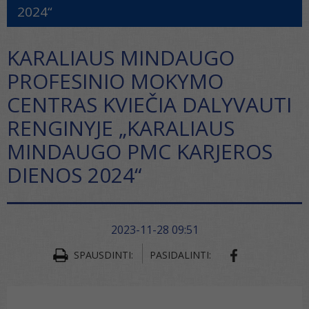
2024“
KARALIAUS MINDAUGO
PROFESINIO MOKYMO
CENTRAS KVIEČIA DALYVAUTI
RENGINYJE „KARALIAUS
MINDAUGO PMC KARJEROS
DIENOS 2024“
2023-11-28 09:51
SPAUSDINTI:
PASIDALINTI: