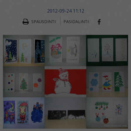
2012-09-24 11:12
SPAUSDINTI:
PASIDALINTI: